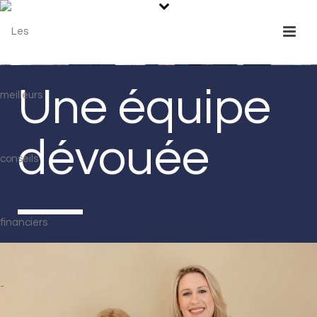
Une équipe
dévouée