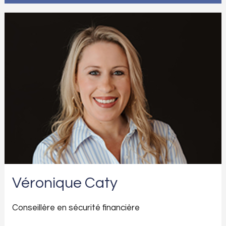
Véronique Caty
Conseillère en sécurité financière