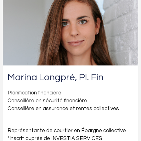
Marina Longpré, Pl. Fin
Planification financière
Conseillère en sécurité financière
Conseillère en assurance et rentes collectives
Représentante de courtier en Épargne collective
*Inscrit auprès de INVESTIA SERVICES