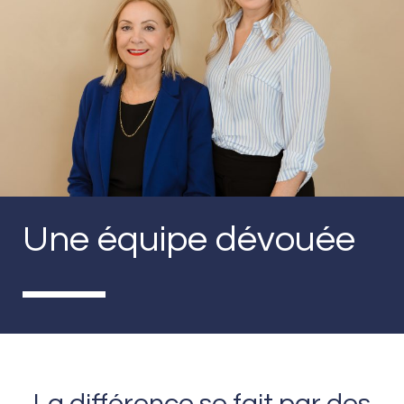
Une équipe dévouée
La différence se fait par des