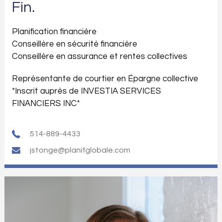
Fin.
Planification financière
Conseillère en sécurité financière
Conseillère en assurance et rentes collectives
Représentante de courtier en Épargne collective
*Inscrit auprès de INVESTIA SERVICES
FINANCIERS INC*
514-889-4433
jstonge@planifglobale.com