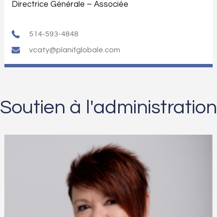
Directrice Générale – Associée
514-593-4848
vcaty@planifglobale.com
Soutien à l'administration