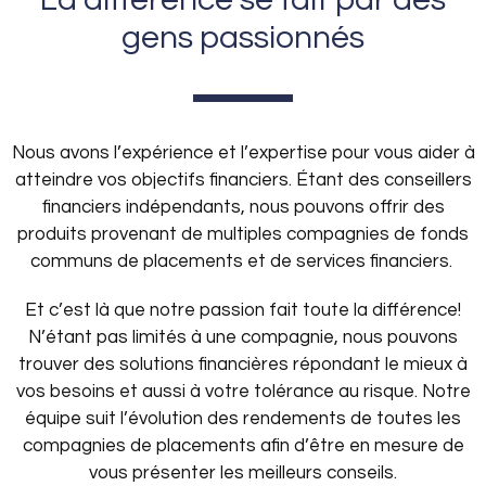
gens passionnés
Nous avons l’expérience et l’expertise pour vous aider à
atteindre vos objectifs financiers. Étant des conseillers
financiers indépendants, nous pouvons offrir des
produits provenant de multiples compagnies de fonds
communs de placements et de services financiers.
Et c’est là que notre passion fait toute la différence!
N’étant pas limités à une compagnie, nous pouvons
trouver des solutions financières répondant le mieux à
vos besoins et aussi à votre tolérance au risque. Notre
équipe suit l’évolution des rendements de toutes les
compagnies de placements afin d’être en mesure de
vous présenter les meilleurs conseils.