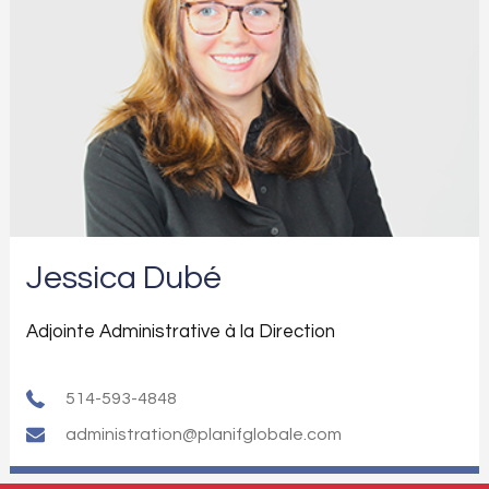
Jessica Dubé
Adjointe Administrative à la Direction
514-593-4848
administration@planifglobale.com