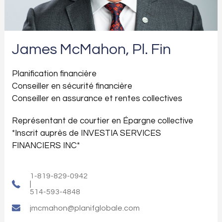
James McMahon, Pl. Fin
Planification financière
Conseiller en sécurité financière
Conseiller en assurance et rentes collectives
Représentant de courtier en Épargne collective
*Inscrit auprès de INVESTIA SERVICES
FINANCIERS INC*
1-819-829-0942
|
514-593-4848
jmcmahon@planifglobale.com