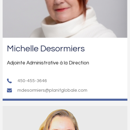
Michelle Desormiers
Adjointe Administrative à la Direction
450-455-3646
mdesormiers@planifglobale.com