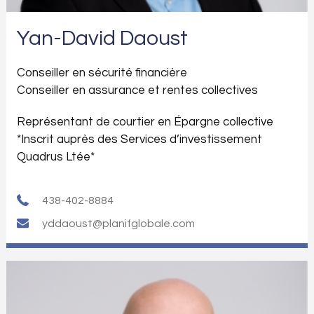
Yan-David Daoust
Conseiller en sécurité financière
Conseiller en assurance et rentes collectives
Représentant de courtier en Épargne collective
*Inscrit auprès des Services d’investissement
Quadrus Ltée*
438-402-8884
yddaoust@planifglobale.com