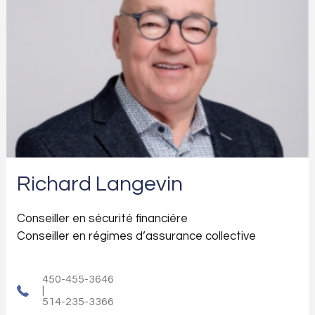
Richard Langevin
Conseiller en sécurité financière
Conseiller en régimes d’assurance collective
450-455-3646
|
514-235-3366