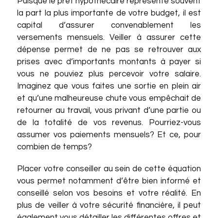
Puisque le prêt hypothécaire représente souvent
la part la plus importante de votre budget, il est
capital d’assurer convenablement les
versements mensuels. Veiller à assurer cette
dépense permet de ne pas se retrouver aux
prises avec d’importants montants à payer si
vous ne pouviez plus percevoir votre salaire.
Imaginez que vous faites une sortie en plein air
et qu’une malheureuse chute vous empêchait de
retourner au travail, vous privant d’une partie ou
de la totalité de vos revenus. Pourriez-vous
assumer vos paiements mensuels? Et ce, pour
combien de temps?
Placer votre conseiller au sein de cette équation
vous permet notamment d’être bien informé et
conseillé selon vos besoins et votre réalité. En
plus de veiller à votre sécurité financière, il peut
également vous détailler les différentes offres et