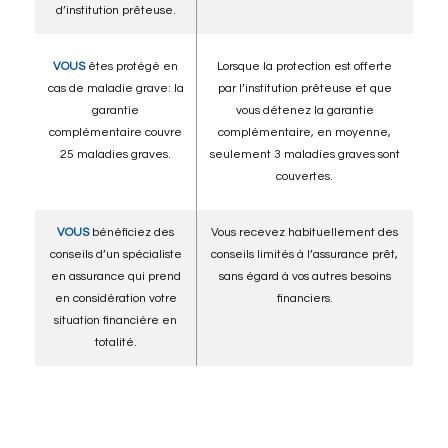
d’institution prêteuse.
VOUS
êtes protégé en
Lorsque la protection est offerte
cas de maladie grave: la
par l’institution prêteuse et que
garantie
vous détenez la garantie
complémentaire couvre
complémentaire, en moyenne,
25 maladies graves.
seulement 3 maladies graves sont
couvertes.
VOUS
bénéficiez des
Vous recevez habituellement des
conseils d’un spécialiste
conseils limités à l’assurance prêt,
en assurance qui prend
sans égard à vos autres besoins
en considération votre
financiers.
situation financière en
totalité.