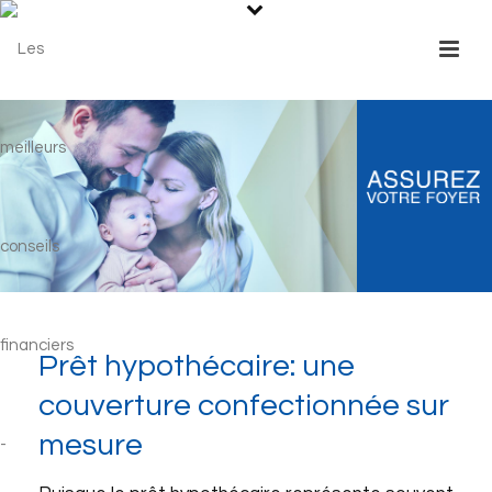
Prêt hypothécaire: une
couverture confectionnée sur
mesure