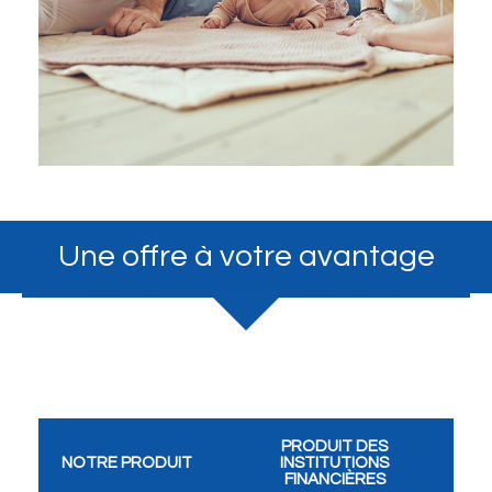
Une offre à votre avantage
PRODUIT DES
NOTRE PRODUIT
INSTITUTIONS
FINANCIÈRES