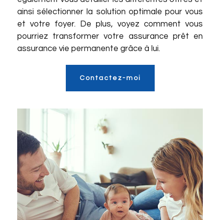
ainsi sélectionner la solution optimale pour vous
et votre foyer. De plus, voyez comment vous
pourriez transformer votre assurance prêt en
assurance vie permanente grâce à lui.
Contactez-moi