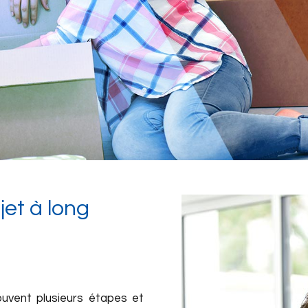
jet à long
souvent plusieurs étapes et