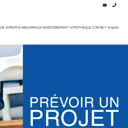
VIE
À PROPOS
ASSURANCES
INVESTISSEMENT
HYPOTHÈQUE
CONTACT
English