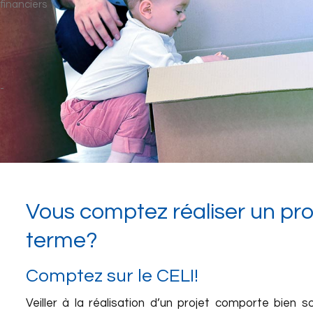
Vous comptez réaliser un pro
terme?
Comptez sur le CELI!
Veiller à la réalisation d’un projet comporte bien 