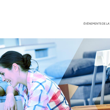
ÉVÉNEMENTS DE LA 