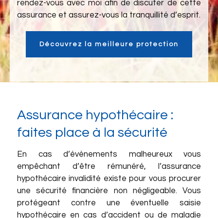
rendez-vous avec moi afin de discuter de cette
assurance et assurez-vous la tranquillité d’esprit.
Découvrez la meilleure protection
Assurance hypothécaire :
faites place à la sécurité
En cas d’évènements malheureux vous
empêchant d’être rémunéré, l’assurance
hypothécaire invalidité existe pour vous procurer
une sécurité financière non négligeable. Vous
protégeant contre une éventuelle saisie
hypothécaire en cas d’accident ou de maladie