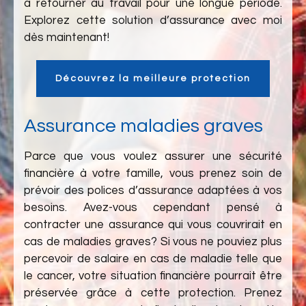
à retourner au travail pour une longue période.
Explorez cette solution d’assurance avec moi
dès maintenant!
Découvrez la meilleure protection
Assurance maladies graves
Parce que vous voulez assurer une sécurité
financière à votre famille, vous prenez soin de
prévoir des polices d’assurance adaptées à vos
besoins. Avez-vous cependant pensé à
contracter une assurance qui vous couvrirait en
cas de maladies graves? Si vous ne pouviez plus
percevoir de salaire en cas de maladie telle que
le cancer, votre situation financière pourrait être
préservée grâce à cette protection. Prenez