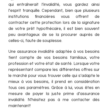
qui entraînerait l’invalidité, vous gardez ainsi
l’esprit tranquille. Cependant, bien que plusieurs
institutions financières vous offrent de
contracter cette protection lors de la signature
de votre prêt hypothécaire, il est bien souvent
peu avantageux de se la procurer auprès de
celles-ci, faute de souplesse.
Une assurance invalidité adaptée à vos besoins
tient compte de vos besoins familiaux, votre
profession et votre état de santé. Lorsque votre
représentant compare les différentes offres sur
le marché pour vous trouver celle qui s’adapte le
mieux à vos besoins, il prend en considération
tous ces paramètres. Grâce à lui, vous êtes en
mesure de payer la juste prime d’assurance
invalidité. N’hésitez pas à me contacter dès
maintenant!