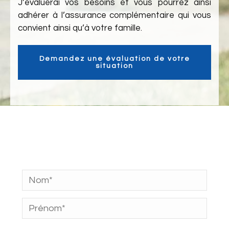
J’évaluerai vos besoins et vous pourrez ainsi
adhérer à l’assurance complémentaire qui vous
convient ainsi qu’à votre famille.
Demandez une évaluation de votre
situation