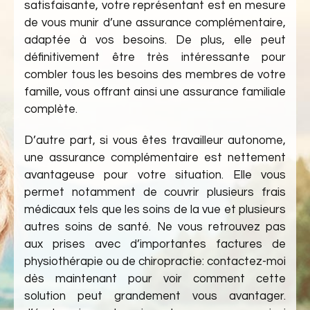
satisfaisante, votre représentant est en mesure
de vous munir d’une assurance complémentaire,
adaptée à vos besoins. De plus, elle peut
définitivement être très intéressante pour
combler tous les besoins des membres de votre
famille, vous offrant ainsi une assurance familiale
complète.
D’autre part, si vous êtes travailleur autonome,
une assurance complémentaire est nettement
avantageuse pour votre situation. Elle vous
permet notamment de couvrir plusieurs frais
médicaux tels que les soins de la vue et plusieurs
autres soins de santé. Ne vous retrouvez pas
aux prises avec d’importantes factures de
physiothérapie ou de chiropractie: contactez-moi
dès maintenant pour voir comment cette
solution peut grandement vous avantager.