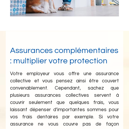
Assurances complémentaires
: multiplier votre protection
Votre employeur vous offre une assurance
collective et vous pensez ainsi être couvert
convenablement. Cependant, sachez que
plusieurs assurances collectives servent à
couvrir seulement que quelques frais, vous
laissant dépenser d’importantes sommes pour
vos frais dentaires par exemple. Si votre
assurance ne vous couvre pas de façon