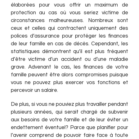
élaborées pour vous offrir un maximum de
protection au cas où vous seriez victime de
circonstances malheureuses. Nombreux sont
ceux et celles qui contractent uniquement des
polices d’assurance pour protéger les finances
de leur famille en cas de décès. Cependant, les
statistiques démontrent qu’il est plus fréquent
d’être victime d’un accident ou d’une maladie
grave. Advenant le cas, les finances de votre
famille peuvent être alors compromises puisque
vous ne pouvez plus exercer vos fonctions et
percevoir un salaire.
De plus, si vous ne pouviez plus travailler pendant
plusieurs années, qui serait chargé de subvenir
aux besoins de votre famille et de leur éviter un
endettement éventuel? Parce que planifier pour
l’avenir comprend de pouvoir faire face à toute