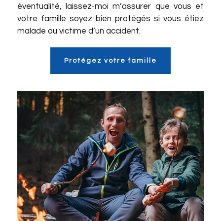
éventualité, laissez-moi m’assurer que vous et
votre famille soyez bien protégés si vous étiez
malade ou victime d’un accident.
Protégez votre famille