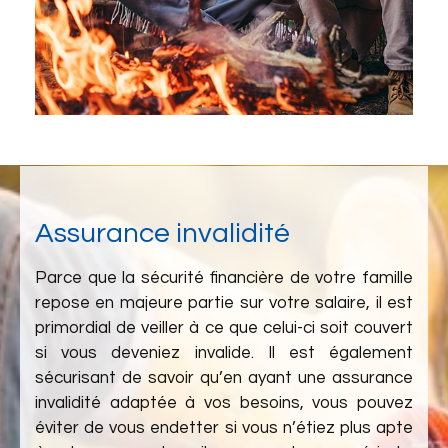
Assurance invalidité
Parce que la sécurité financière de votre famille
repose en majeure partie sur votre salaire, il est
primordial de veiller à ce que celui-ci soit couvert
si vous deveniez invalide. Il est également
sécurisant de savoir qu’en ayant une assurance
invalidité adaptée à vos besoins, vous pouvez
éviter de vous endetter si vous n’étiez plus apte