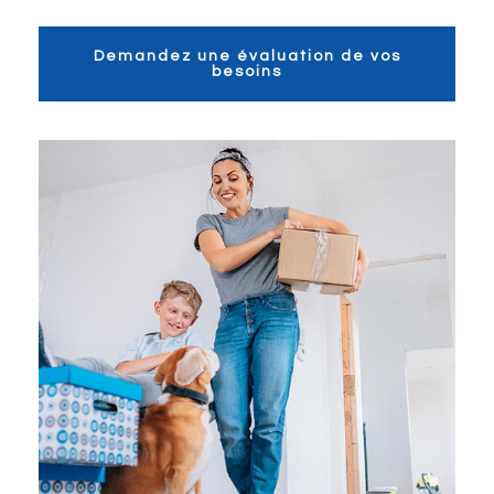
Demandez une évaluation de vos
besoins