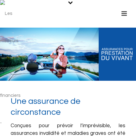
Une assurance de
circonstance
Conçues pour prévoir l’imprévisible, les
assurances invalidité et maladies graves ont été