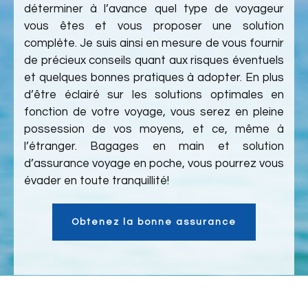
déterminer à l’avance quel type de voyageur
vous êtes et vous proposer une solution
complète. Je suis ainsi en mesure de vous fournir
de précieux conseils quant aux risques éventuels
et quelques bonnes pratiques à adopter. En plus
d’être éclairé sur les solutions optimales en
fonction de votre voyage, vous serez en pleine
possession de vos moyens, et ce, même à
l’étranger. Bagages en main et solution
d’assurance voyage en poche, vous pourrez vous
évader en toute tranquillité!
Obtenez la bonne assurance