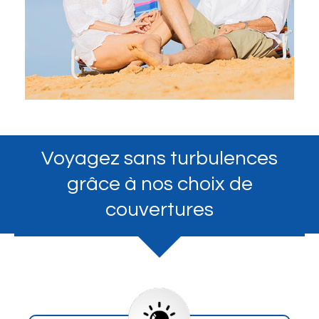
Voyagez sans turbulences
grâce à nos choix de
couvertures