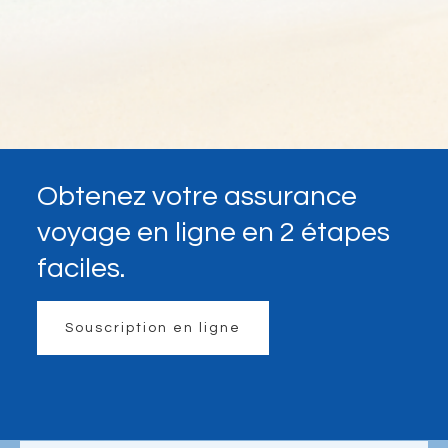
Obtenez votre assurance
voyage en ligne en 2 étapes
faciles.
Souscription en ligne