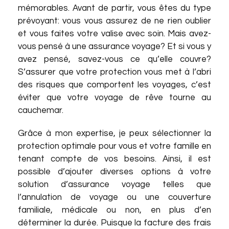
mémorables. Avant de partir, vous êtes du type
prévoyant: vous vous assurez de ne rien oublier
et vous faites votre valise avec soin. Mais avez-
vous pensé à une assurance voyage? Et si vous y
avez pensé, savez-vous ce qu’elle couvre?
S’assurer que votre protection vous met à l’abri
des risques que comportent les voyages, c’est
éviter que votre voyage de rêve tourne au
cauchemar.
Grâce à mon expertise, je peux sélectionner la
protection optimale pour vous et votre famille en
tenant compte de vos besoins. Ainsi, il est
possible d’ajouter diverses options à votre
solution d’assurance voyage telles que
l’annulation de voyage ou une couverture
familiale, médicale ou non, en plus d’en
déterminer la durée. Puisque la facture des frais