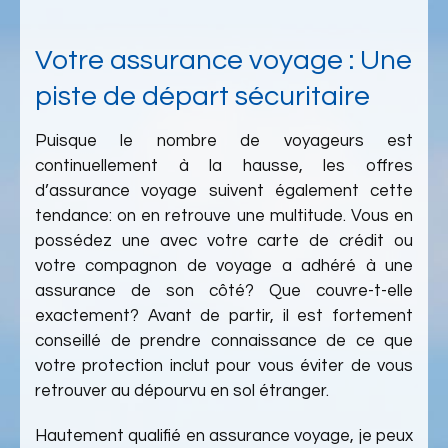
Votre assurance voyage : Une
piste de départ sécuritaire
Puisque le nombre de voyageurs est
continuellement à la hausse, les offres
d’assurance voyage suivent également cette
tendance: on en retrouve une multitude. Vous en
possédez une avec votre carte de crédit ou
votre compagnon de voyage a adhéré à une
assurance de son côté? Que couvre-t-elle
exactement? Avant de partir, il est fortement
conseillé de prendre connaissance de ce que
votre protection inclut pour vous éviter de vous
retrouver au dépourvu en sol étranger.
Hautement qualifié en assurance voyage, je peux