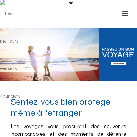
Souscription en ligne
Sentez-vous bien protégé
même à l’étranger
Les voyages vous procurent des souvenirs
incomparables et des moments de détente