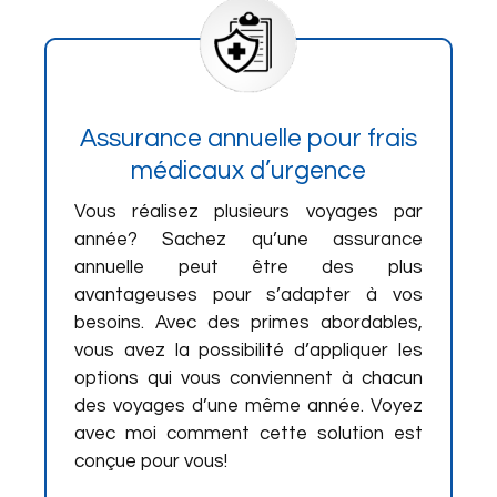
Assurance annuelle pour frais
médicaux d’urgence
Vous réalisez plusieurs voyages par
année? Sachez qu’une assurance
annuelle peut être des plus
avantageuses pour s’adapter à vos
besoins. Avec des primes abordables,
vous avez la possibilité d’appliquer les
options qui vous conviennent à chacun
des voyages d’une même année. Voyez
avec moi comment cette solution est
conçue pour vous!