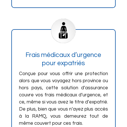
Frais médicaux d’urgence
pour expatriés
Conçue pour vous offrir une protection
alors que vous voyagez hors province ou
hors pays, cette solution d’assurance
couvre vos frais médicaux d’urgence, et
ce, même si vous avez le titre d’expatrié.
De plus, bien que vous n’ayez plus accès
à la RAMQ, vous demeurez tout de
même couvert pour ces frais.