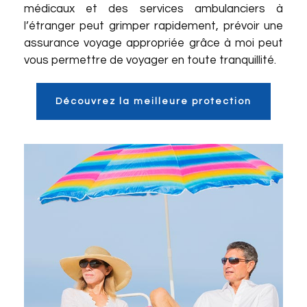
médicaux et des services ambulanciers à
l’étranger peut grimper rapidement, prévoir une
assurance voyage appropriée grâce à moi peut
vous permettre de voyager en toute tranquillité.
Découvrez la meilleure protection