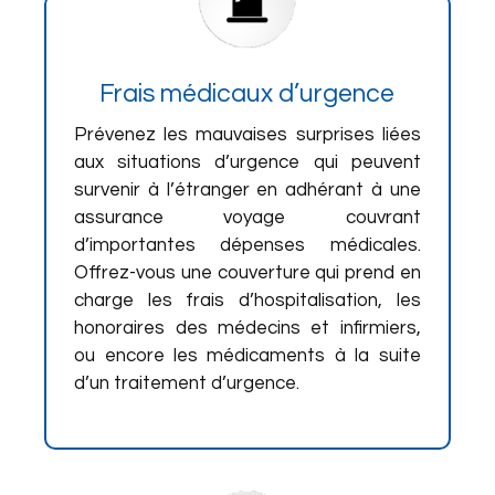
Frais médicaux d’urgence
Prévenez les mauvaises surprises liées
aux situations d’urgence qui peuvent
survenir à l’étranger en adhérant à une
assurance voyage couvrant
d’importantes dépenses médicales.
Offrez-vous une couverture qui prend en
charge les frais d’hospitalisation, les
honoraires des médecins et infirmiers,
ou encore les médicaments à la suite
d’un traitement d’urgence.